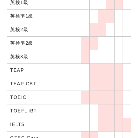
英検1級
英検準1級
英検2級
英検準2級
英検3級
TEAP
TEAP CBT
TOEIC
TOEFL iBT
IELTS
GTEC Core