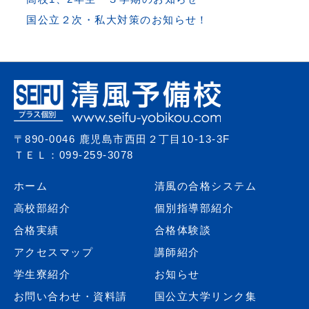
国公立２次・私大対策のお知らせ！
〒890-0046 鹿児島市西田２丁目10-13-3F
ＴＥＬ：099-259-3078
ホーム
清風の合格システム
高校部紹介
個別指導部紹介
合格実績
合格体験談
アクセスマップ
講師紹介
学生寮紹介
お知らせ
お問い合わせ・資料請
国公立大学リンク集