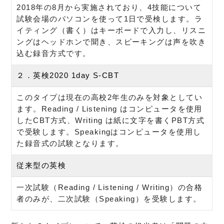
2018年の8月から実施されており、4技能について
試験会場のパソコンを使って1日で受検します。ラ
イティング（書く）はキーボードで入力し、リスニ
ングはヘッドホンで聞き、スピーキングは声を吹き
込む録音方式です。
２．英検2020 1day S-CBT
このタイプは現在の高校2年生のみを対象としてい
ます。Reading / Listening はコンピュータを使用
したCBT方式、Writing は紙に文字を書くPBT方式
で受験します。Speakingはコンピュータを使用し
た録音式の試験となります。
従来型の英検
一次試験（Reading / Listening / Writing）の合格
者のみが、二次試験（Speaking）を受験します。