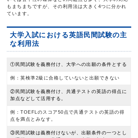
もまちまちですが、その利用法は大きく4つに分かれ
ています。
大学入試における英語民間試験の主
な利用法
①民間試験を義務付け、大学への出願の条件とする
例：英検準2級に合格していないと出願できない
②民間試験を義務付け、共通テストの英語の得点に
加点などして活用する。
例：TOEFLのスコア50点で共通テストの英語の得
点を満点とみなす。
③民間試験は義務付けないが、出願条件の一つとし