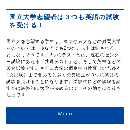
国立大学志望者は３つも英語の試験
を受ける！
国立大を志望する学生は、東大や京大などの難関大学
をのぞいては、少なくても2つのテストは課されるこ
とになりそうです。2つのテストとは、現在のセンタ
ー試験にあたる「共通テスト」と、そして英検などの
民間試験です。さらに大学の個別学力検査（いわゆる
2次試験）まで含めると多くの受験生が３つの英語の
試験を受けることになります。受験生にどの試験を課
すかは最終的に大学が決めるので、その動きに今後も
注目です。
Menu