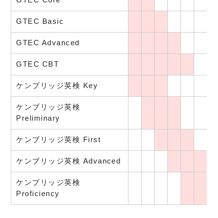
GTEC Basic
GTEC Advanced
GTEC CBT
ケンブリッジ英検 Key
ケンブリッジ英検
Preliminary
ケンブリッジ英検 First
ケンブリッジ英検 Advanced
ケンブリッジ英検
Proficiency