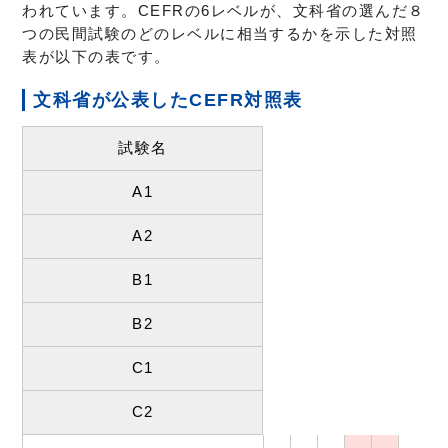
われています。CEFRの6レベルが、文科省の選んだ８
つの民間試験のどのレベルに相当するかを示した対照
表が以下の表です。
文科省が公表したCEFR対照表
試験名
A1
A2
B1
B2
C1
C2