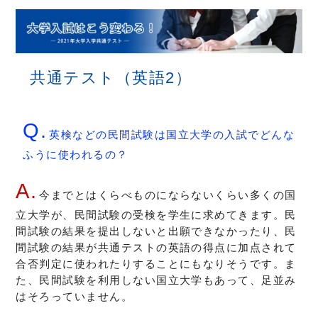
共通テスト（英語2）
英検などの民間試験は国立大学の入試でどんな
ふうに使われるの？
今までとはくらべものにならないくらい多くの国
立大学が、民間試験の受検を学生に求めてきます。民
間試験の結果を提出しないと出願できなかったり、民
間試験の結果が共通テストの英語の得点に加点されて
合否判定に使われたりすることにもなりそうです。ま
た、民間試験を利用しない国立大学もあって、足並み
はそろっていません。