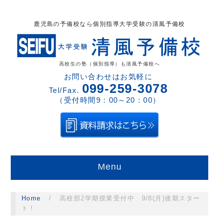
鹿児島の予備校なら個別指導大学受験の清風予備校
高校生の塾（個別指導）も清風予備校へ
お問い合わせはお気軽に
099-259-3078
Tel/Fax.
（受付時間9：00～20：00）
Menu
Home
/
高校部2学期授業受付中 9/8(月)後期スター
ト！