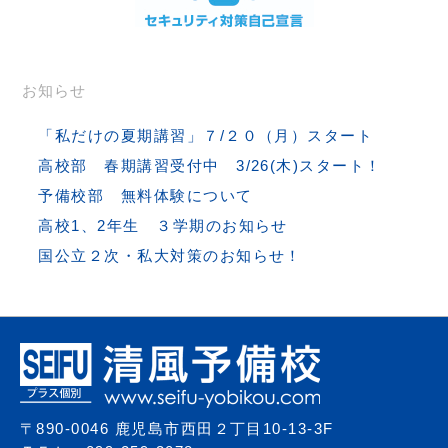
お知らせ
「私だけの夏期講習」７/２０（月）スタート
高校部 春期講習受付中 3/26(木)スタート！
予備校部 無料体験について
高校1、2年生 ３学期のお知らせ
国公立２次・私大対策のお知らせ！
〒890-0046 鹿児島市西田２丁目10-13-3F