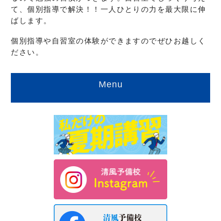
て、個別指導で解決！！一人ひとりの力を最大限に伸
ばします。
個別指導や自習室の体験ができますのでぜひお越しく
ださい。
Menu