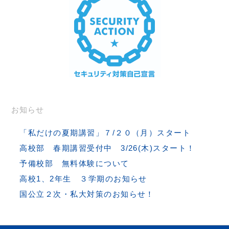
お知らせ
「私だけの夏期講習」７/２０（月）スタート
高校部 春期講習受付中 3/26(木)スタート！
予備校部 無料体験について
高校1、2年生 ３学期のお知らせ
国公立２次・私大対策のお知らせ！