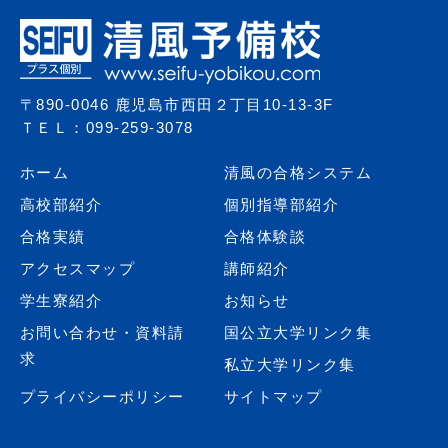
〒890-0046 鹿児島市西田２丁目10-13-3F
ＴＥＬ：099-259-3078
ホーム
清風の合格システム
高校部紹介
個別指導部紹介
合格実績
合格体験談
アクセスマップ
講師紹介
学生寮紹介
お知らせ
お問い合わせ・資料請
国公立大学リンク集
求
私立大学リンク集
プライバシーポリシー
サイトマップ