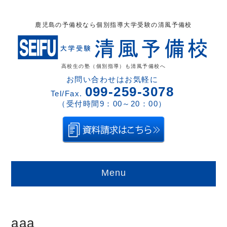
鹿児島の予備校なら個別指導大学受験の清風予備校
高校生の塾（個別指導）も清風予備校へ
お問い合わせはお気軽に
099-259-3078
Tel/Fax.
（受付時間9：00～20：00）
Menu
aaa