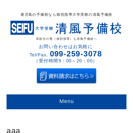
鹿児島の予備校なら個別指導大学受験の清風予備校
高校生の塾（個別指導）も清風予備校へ
お問い合わせはお気軽に
099-259-3078
Tel/Fax.
（受付時間9：00～20：00）
Menu
aaa