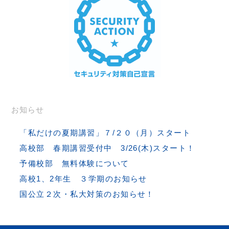
お知らせ
「私だけの夏期講習」７/２０（月）スタート
高校部 春期講習受付中 3/26(木)スタート！
予備校部 無料体験について
高校1、2年生 ３学期のお知らせ
国公立２次・私大対策のお知らせ！