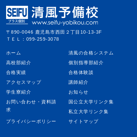
〒890-0046 鹿児島市西田２丁目10-13-3F
ＴＥＬ：099-259-3078
ホーム
清風の合格システム
高校部紹介
個別指導部紹介
合格実績
合格体験談
アクセスマップ
講師紹介
学生寮紹介
お知らせ
お問い合わせ・資料請
国公立大学リンク集
求
私立大学リンク集
プライバシーポリシー
サイトマップ