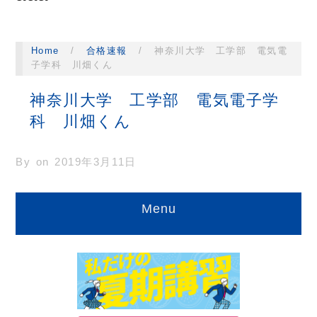
Home
/
合格速報
/
神奈川大学 工学部 電気電
子学科 川畑くん
神奈川大学 工学部 電気電子学
科 川畑くん
By on
2019年3月11日
Menu